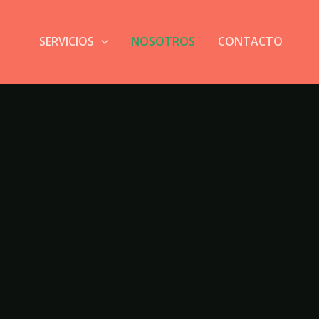
SERVICIOS
NOSOTROS
CONTACTO