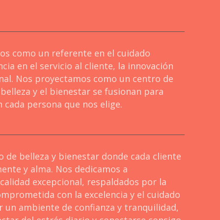
dos como un referente en el cuidado
ia en el servicio al cliente, la innovación
ional. Nos proyectamos como un centro de
belleza y el bienestar se fusionan para
n cada persona que nos elige.
io de belleza y bienestar donde cada cliente
mente y alma. Nos dedicamos a
calidad excepcional, respaldados por la
omprometida con la excelencia y el cuidado
 un ambiente de confianza y tranquilidad,