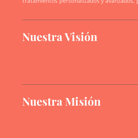
tratamientos personalizados y avanzados, p
Nuestra Visión
Nuestra Misión