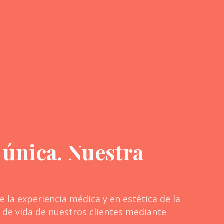
 única. Nuestra
 la experiencia médica y en estética de la
d de vida de nuestros clientes mediante